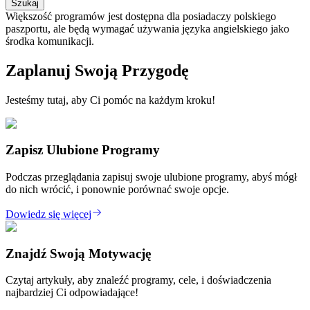
Szukaj
Większość programów jest dostępna dla posiadaczy polskiego
paszportu, ale będą wymagać używania języka angielskiego jako
środka komunikacji.
Zaplanuj Swoją Przygodę
Jesteśmy tutaj, aby Ci pomóc na każdym kroku!
Zapisz Ulubione Programy
Podczas przeglądania zapisuj swoje ulubione programy, abyś mógł
do nich wrócić, i ponownie porównać swoje opcje.
Dowiedz się więcej
Znajdź Swoją Motywację
Czytaj artykuły, aby znaleźć programy, cele, i doświadczenia
najbardziej Ci odpowiadające!