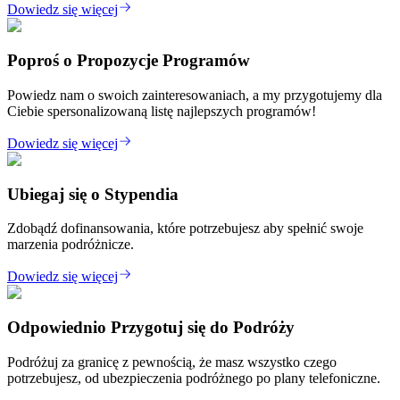
Dowiedz się więcej
Poproś o Propozycje Programów
Powiedz nam o swoich zainteresowaniach, a my przygotujemy dla
Ciebie spersonalizowaną listę najlepszych programów!
Dowiedz się więcej
Ubiegaj się o Stypendia
Zdobądź dofinansowania, które potrzebujesz aby spełnić swoje
marzenia podróżnicze.
Dowiedz się więcej
Odpowiednio Przygotuj się do Podróży
Podróżuj za granicę z pewnością, że masz wszystko czego
potrzebujesz, od ubezpieczenia podróżnego po plany telefoniczne.