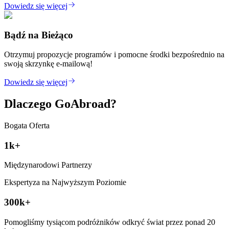
Dowiedz się więcej
Bądź na Bieżąco
Otrzymuj propozycje programów i pomocne środki bezpośrednio na
swoją skrzynkę e-mailową!
Dowiedz się więcej
Dlaczego GoAbroad?
Bogata Oferta
1k+
Międzynarodowi Partnerzy
Ekspertyza na Najwyższym Poziomie
300k+
Pomogliśmy tysiącom podróżników odkryć świat przez ponad 20