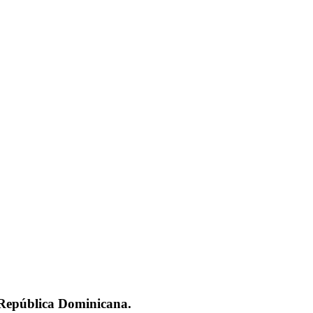
a República Dominicana.