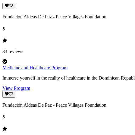
Fundación Aldeas De Paz - Peace Villages Foundation
5
33
reviews
Medicine and Healthcare Program
Immerse yourself in the reality of healthcare in the Dominican Republ
View Program
Fundación Aldeas De Paz - Peace Villages Foundation
5