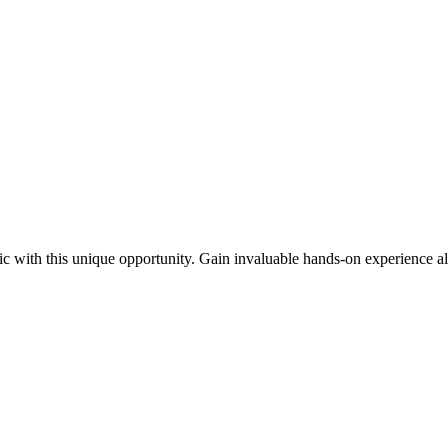
ic with this unique opportunity. Gain invaluable hands-on experience al