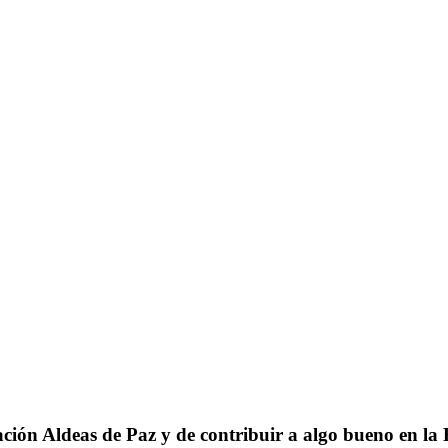
ación Aldeas de Paz y de contribuir a algo bueno en l